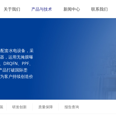
关于我们
产品与技术
新闻中心
联系我们
和配套水电设备，采
器，运用无掩膜曝
DRQFN、PPF、
，产品打破国际垄
为客户持续创造价
封装
研发创新
质量保障
报告查询