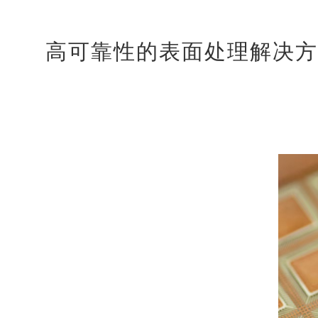
高可靠性的表面处理解决方