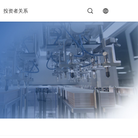
投资者关系