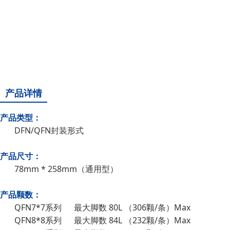
产品详情
产品类型：
DFN/QFN封装形式
产品尺寸：
78mm * 258mm（通用型）
产品颗数：
QFN7*7系列 最大脚数 80L （306颗/条）Max
QFN8*8系列 最大脚数 84L （232颗/条）Max