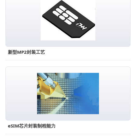
新型MP2封装工艺
eSIM芯片封装制程能力