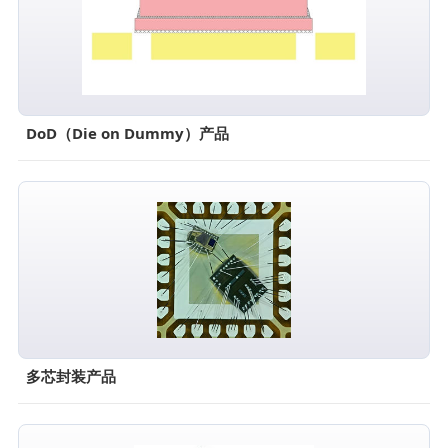
DoD（Die on Dummy）产品
多芯封装产品