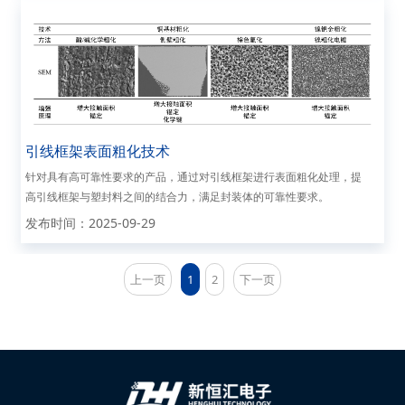
引线框架表面粗化技术
针对具有高可靠性要求的产品，通过对引线框架进行表面粗化处理，提
高引线框架与塑封料之间的结合力，满足封装体的可靠性要求。
发布时间：2025-09-29
上一页
1
2
下一页