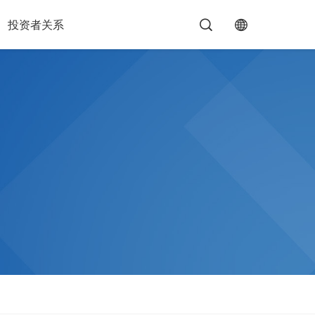
投资者关系