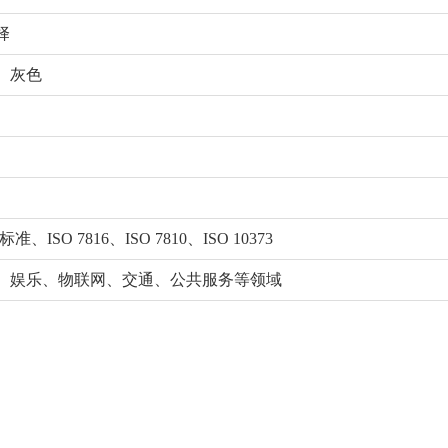
择
、灰色
准、ISO 7816、ISO 7810、ISO 10373
、娱乐、物联网、交通、公共服务等领域