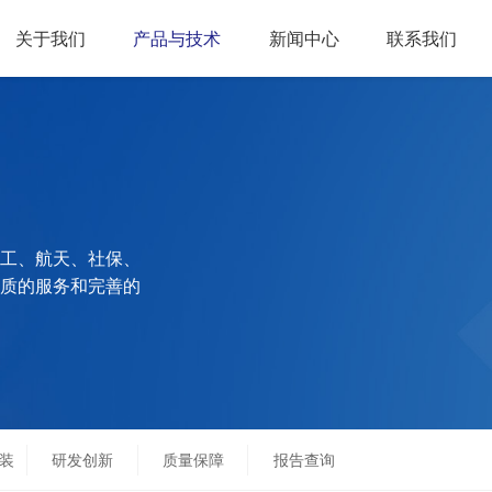
关于我们
产品与技术
新闻中心
联系我们
工、航天、社保、
质的服务和完善的
封装
研发创新
质量保障
报告查询